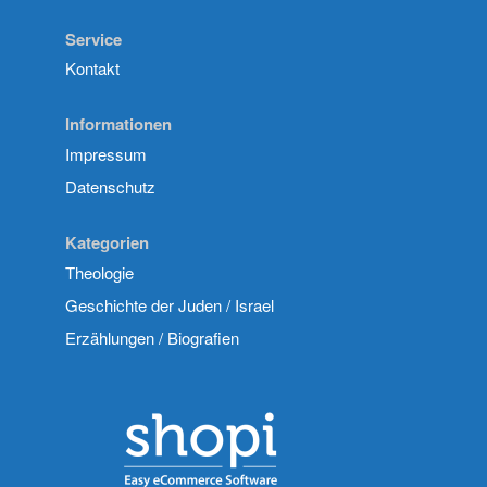
Service
Kontakt
Informationen
Impressum
Datenschutz
Kategorien
Theologie
Geschichte der Juden / Israel
Erzählungen / Biografien