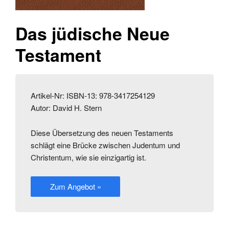
Das jüdische Neue
Testament
Artikel-Nr: ISBN-13: 978-3417254129
Autor: David H. Stern
Diese Übersetzung des neuen Testaments
schlägt eine Brücke zwischen Judentum und
Christentum, wie sie einzigartig ist.
Zum Angebot »