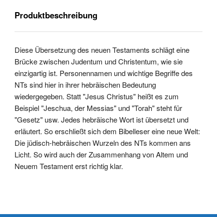
Produktbeschreibung
Diese Übersetzung des neuen Testaments schlägt eine
Brücke zwischen Judentum und Christentum, wie sie
einzigartig ist. Personennamen und wichtige Begriffe des
NTs sind hier in ihrer hebräischen Bedeutung
wiedergegeben. Statt "Jesus Christus" heißt es zum
Beispiel "Jeschua, der Messias" und "Torah" steht für
"Gesetz" usw. Jedes hebräische Wort ist übersetzt und
erläutert. So erschließt sich dem Bibelleser eine neue Welt:
Die jüdisch-hebräischen Wurzeln des NTs kommen ans
Licht. So wird auch der Zusammenhang von Altem und
Neuem Testament erst richtig klar.