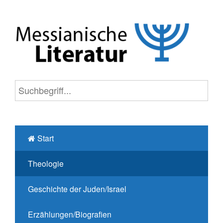
Start
Theologie
Geschichte der Juden/Israel
Erzählungen/Biografien