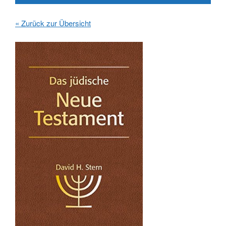
« Zurück zur Übersicht