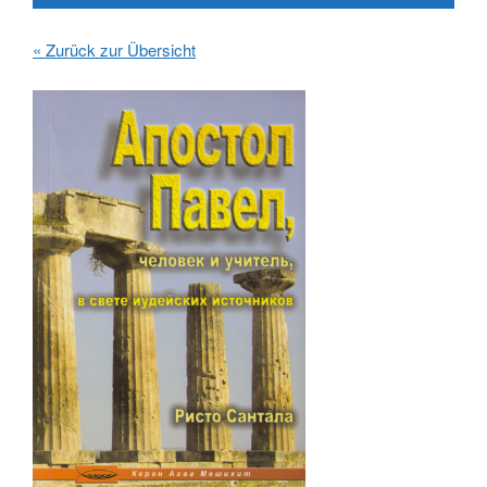
« Zurück zur Übersicht