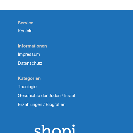
Service
Kontakt
Informationen
Impressum
Datenschutz
Kategorien
Theologie
Geschichte der Juden / Israel
Erzählungen / Biografien