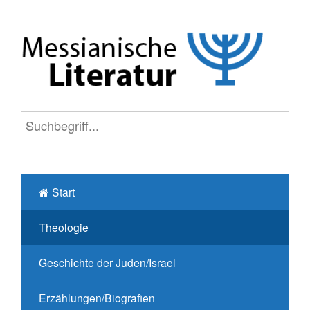
Start
Theologie
Geschichte der Juden/Israel
Erzählungen/Biografien